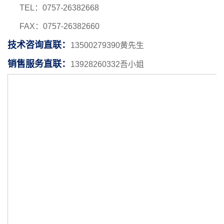
TEL：0757-26382668
FAX：0757-26382660
技术咨询直联：
13500279390黄先生
销售服务直联：
13928260332吾小姐