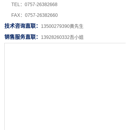
TEL：0757-26382668
FAX：0757-26382660
技术咨询直联：
13500279390黄先生
销售服务直联：
13928260332吾小姐