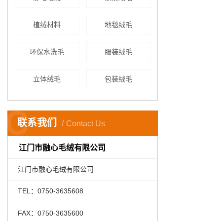
植绒材料
地毯绒毛
环保水洗毛
服装绒毛
立体绒毛
包装绒毛
C
联系我们
Contact Us
江门市融心毛绒有限公司
江门市融心毛绒有限公司
TEL：0750-3635608
FAX：0750-3635600