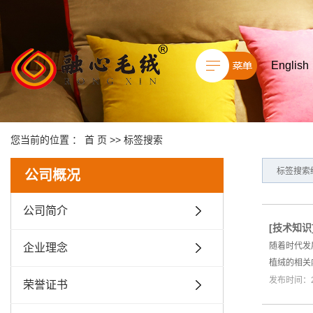
English
您当前的位置 ：
首 页
>> 标签搜索
标签搜索
公司概况
公司简介
[
技术知识
随着时代发
企业理念
植绒的相关
发布时间：20
荣誉证书